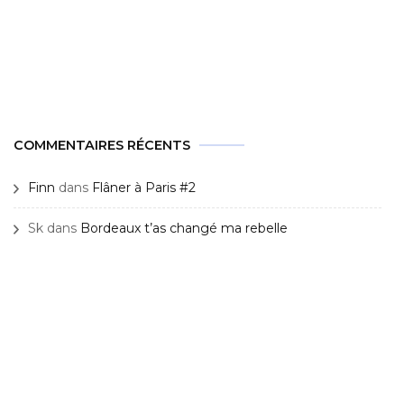
COMMENTAIRES RÉCENTS
Finn
dans
Flâner à Paris #2
Sk
dans
Bordeaux t’as changé ma rebelle