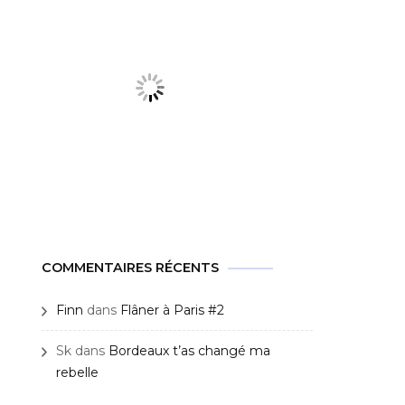
COMMENTAIRES RÉCENTS
Finn
dans
Flâner à Paris #2
Sk
dans
Bordeaux t’as changé ma
rebelle