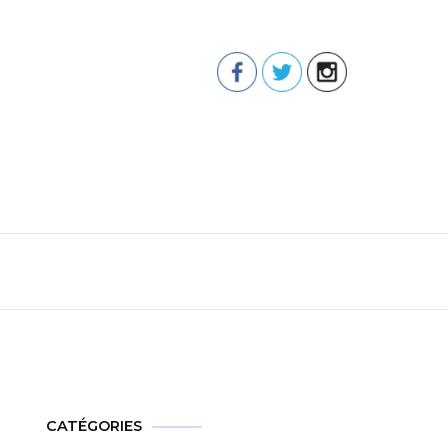
CATÉGORIES